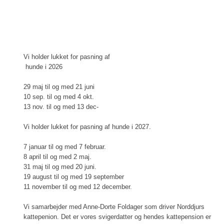
​​Vi holder lukket for pasning af
hunde i 2026
29 maj til og med 21 juni
10 sep. til og med 4 okt.
13 nov. til og med 13 dec-
Vi holder lukket for pasning af hunde i 2027.
7 januar til og med 7 februar.
8 april til og med 2 maj.
31 maj til og med 20 juni.
19 august til og med 19 september
11 november til og med 12 december.
​Vi samarbejder med Anne-Dorte Foldager som driver Norddjurs
kattepenion. Det er vores svigerdatter og hendes kattepension er