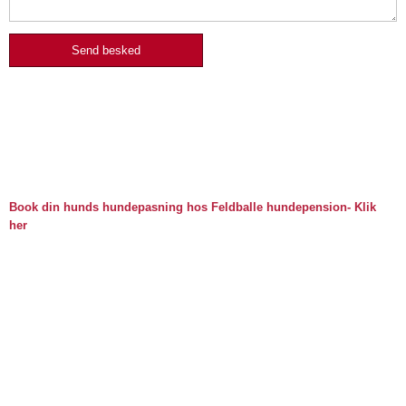
Book din hunds hundepasning hos Feldballe hundepension- Klik
her