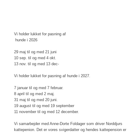
​​Vi holder lukket for pasning af
hunde i 2026
29 maj til og med 21 juni
10 sep. til og med 4 okt.
13 nov. til og med 13 dec-
Vi holder lukket for pasning af hunde i 2027.
7 januar til og med 7 februar.
8 april til og med 2 maj.
31 maj til og med 20 juni.
19 august til og med 19 september
11 november til og med 12 december.
​Vi samarbejder med Anne-Dorte Foldager som driver Norddjurs
kattepenion. Det er vores svigerdatter og hendes kattepension er