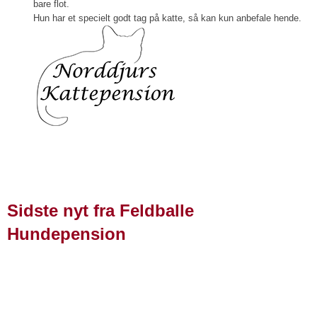
bare flot.
Hun har et specielt godt tag på katte, så kan kun anbefale hende.
Sidste nyt fra Feldballe
Hundepension