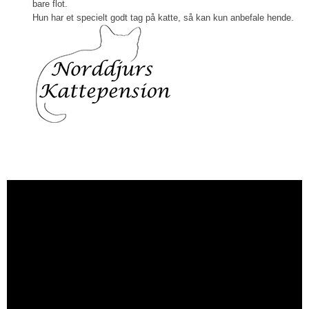
bare flot.
Hun har et specielt godt tag på katte, så kan kun anbefale hende.