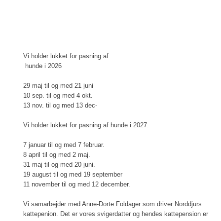
​​Vi holder lukket for pasning af
hunde i 2026
29 maj til og med 21 juni
10 sep. til og med 4 okt.
13 nov. til og med 13 dec-
Vi holder lukket for pasning af hunde i 2027.
7 januar til og med 7 februar.
8 april til og med 2 maj.
31 maj til og med 20 juni.
19 august til og med 19 september
11 november til og med 12 december.
​Vi samarbejder med Anne-Dorte Foldager som driver Norddjurs
kattepenion. Det er vores svigerdatter og hendes kattepension er