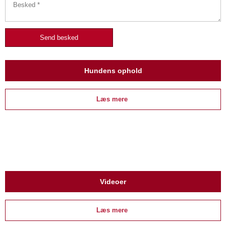
Hundens ophold
Læs mere ​
Videoer
Læs mere ​